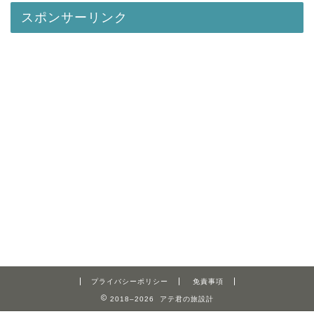
スポンサーリンク
プライバシーポリシー
免責事項
2018–2026 アテ君の旅設計