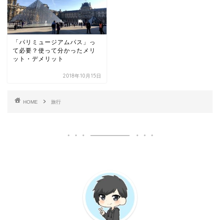
「パリミュージアムパス」っ
て必要？使って分かったメリ
ット・デメリット
2018年10月15日
HOME
旅行