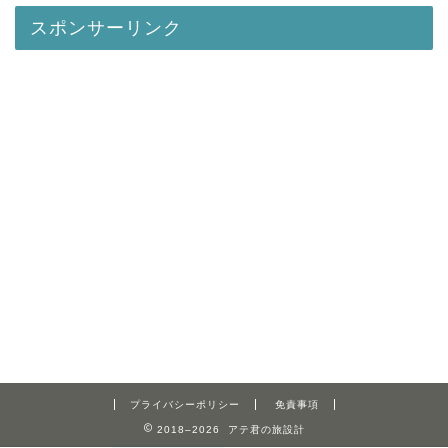
スポンサーリンク
プライバシーポリシー
免責事項
2018–2026 アテ君の旅設計