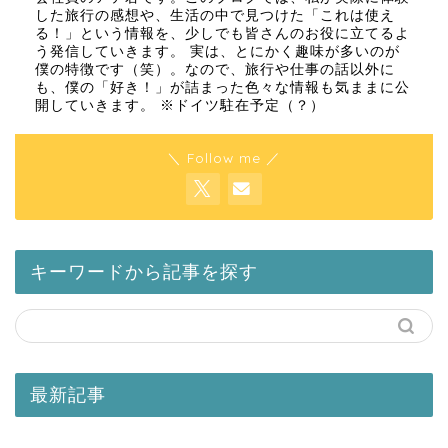
した旅行の感想や、生活の中で見つけた「これは使え
る！」という情報を、少しでも皆さんのお役に立てるよ
う発信していきます。 実は、とにかく趣味が多いのが
僕の特徴です（笑）。なので、旅行や仕事の話以外に
も、僕の「好き！」が詰まった色々な情報も気ままに公
開していきます。 ※ドイツ駐在予定（？）
＼ Follow me ／
キーワードから記事を探す
最新記事