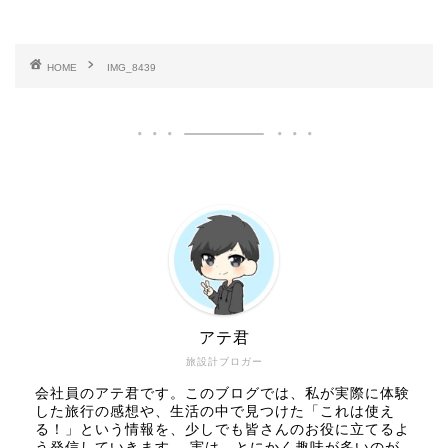
HOME
IMG_8439
アテ君
旅設計ブロガー
会社員のアテ君です。このブログでは、私が実際に体験
した旅行の感想や、生活の中で見つけた「これは使え
る！」という情報を、少しでも皆さんのお役に立てるよ
う発信していきます。 実は、とにかく趣味が多いのが