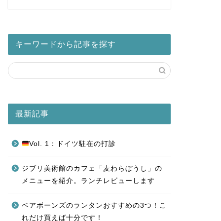
キーワードから記事を探す
最新記事
Vol. 1：ドイツ駐在の打診
ジブリ美術館のカフェ「麦わらぼうし」の
メニューを紹介。ランチレビューします
ベアボーンズのランタンおすすめの3つ！こ
れだけ買えば十分です！