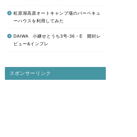
松原湖高原オートキャンプ場のバーベキュ
ーハウスを利用してみた
DAIWA 小継せとうち3号-36・E 開封レ
ビュー&インプレ
スポンサーリンク